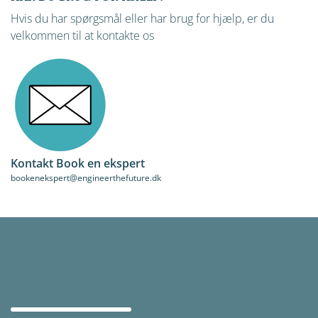
Hvis du har spørgsmål eller har brug for hjælp, er du
velkommen til at kontakte os
Kontakt Book en ekspert
bookenekspert@engineerthefuture.dk