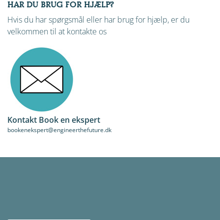
HAR DU BRUG FOR HJÆLP?
Hvis du har spørgsmål eller har brug for hjælp, er du
velkommen til at kontakte os
Kontakt Book en ekspert
bookenekspert@engineerthefuture.dk