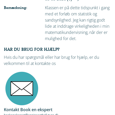
Klassen er på dette tidspunkt i gang
Bemærkning:
med et forløb om statistik og
sandsynlighed. Jeg kan rigtig godt
lide at inddrage virkeligheden i min
matematikundervisning, når der er
mulighed for det.
HAR DU BRUG FOR HJÆLP?
Hvis du har spørgsmål eller har brug for hjælp, er du
velkommen til at kontakte os
Kontakt Book en ekspert
bookenekspert@engineerthefuture.dk