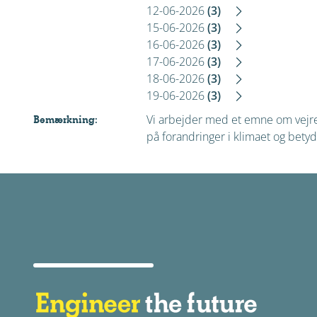
12-06-2026
(3)
15-06-2026
(3)
16-06-2026
(3)
17-06-2026
(3)
18-06-2026
(3)
19-06-2026
(3)
Vi arbejder med et emne om vejr
Bemærkning:
på forandringer i klimaet og betyd