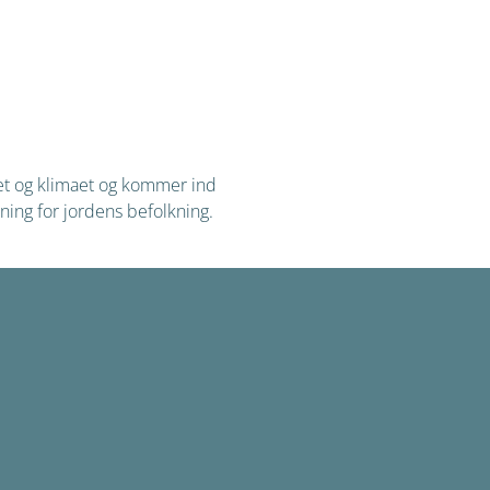
et og klimaet og kommer ind
ning for jordens befolkning.