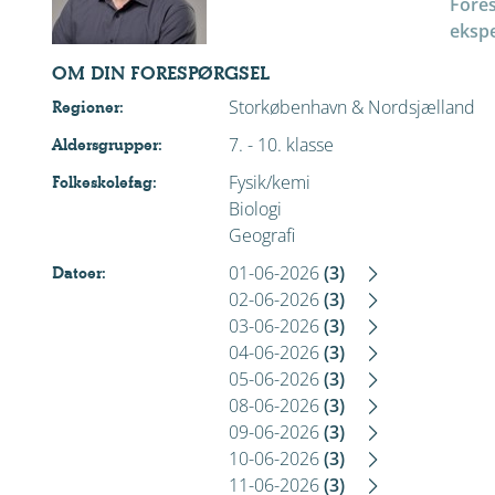
Fore
ekspe
OM DIN FORESPØRGSEL
Storkøbenhavn & Nordsjælland
Regioner:
7. - 10. klasse
Aldersgrupper:
Fysik/kemi
Folkeskolefag:
Biologi
Geografi
01-06-2026
(3)
Datoer:
02-06-2026
(3)
03-06-2026
(3)
04-06-2026
(3)
05-06-2026
(3)
08-06-2026
(3)
09-06-2026
(3)
10-06-2026
(3)
11-06-2026
(3)