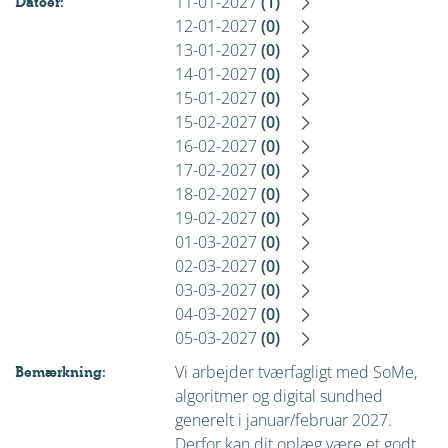
11-01-2027
(1)
Datoer:
12-01-2027
(0)
13-01-2027
(0)
14-01-2027
(0)
15-01-2027
(0)
15-02-2027
(0)
16-02-2027
(0)
17-02-2027
(0)
18-02-2027
(0)
19-02-2027
(0)
01-03-2027
(0)
02-03-2027
(0)
03-03-2027
(0)
04-03-2027
(0)
05-03-2027
(0)
Vi arbejder tværfagligt med SoMe,
Bemærkning:
algoritmer og digital sundhed
generelt i januar/februar 2027.
Derfor kan dit oplæg være et godt