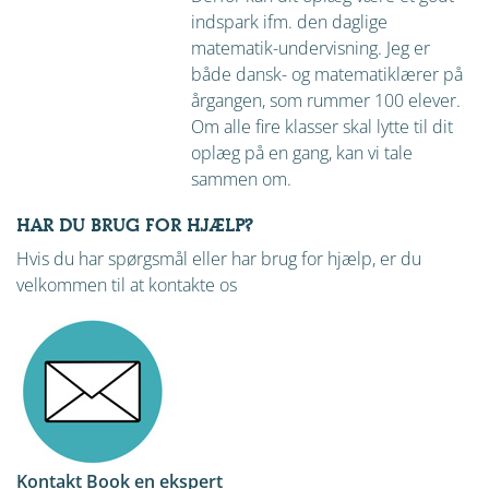
indspark ifm. den daglige
matematik-undervisning. Jeg er
både dansk- og matematiklærer på
årgangen, som rummer 100 elever.
Om alle fire klasser skal lytte til dit
oplæg på en gang, kan vi tale
sammen om.
HAR DU BRUG FOR HJÆLP?
Hvis du har spørgsmål eller har brug for hjælp, er du
velkommen til at kontakte os
Kontakt Book en ekspert