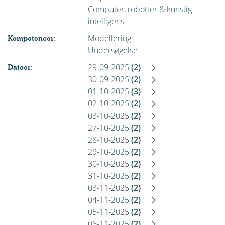
Computer, robotter & kunstig
intelligens
Modellering
Kompetencer:
Undersøgelse
29-09-2025
(2)
Datoer:
30-09-2025
(2)
01-10-2025
(3)
02-10-2025
(2)
03-10-2025
(2)
27-10-2025
(2)
28-10-2025
(2)
29-10-2025
(2)
30-10-2025
(2)
31-10-2025
(2)
03-11-2025
(2)
04-11-2025
(2)
05-11-2025
(2)
06-11-2025
(2)