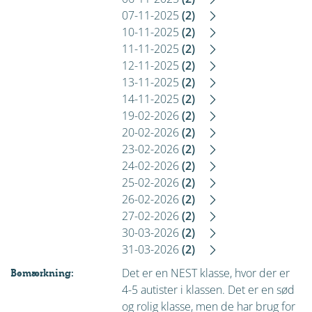
07-11-2025
(2)
10-11-2025
(2)
11-11-2025
(2)
12-11-2025
(2)
13-11-2025
(2)
14-11-2025
(2)
19-02-2026
(2)
20-02-2026
(2)
23-02-2026
(2)
24-02-2026
(2)
25-02-2026
(2)
26-02-2026
(2)
27-02-2026
(2)
30-03-2026
(2)
31-03-2026
(2)
Det er en NEST klasse, hvor der er
Bemærkning:
4-5 autister i klassen. Det er en sød
og rolig klasse, men de har brug for