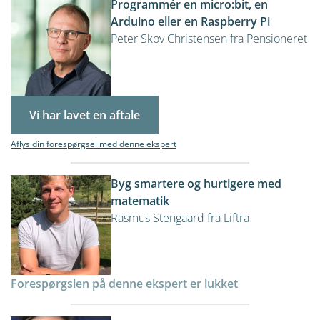
Programmér en micro:bit, en
Arduino eller en Raspberry Pi
Peter Skov Christensen fra Pensioneret
Vi har lavet en aftale
Aflys din forespørgsel med denne ekspert
Byg smartere og hurtigere med
matematik
Rasmus Stengaard fra Liftra
Forespørgslen på denne ekspert er lukket