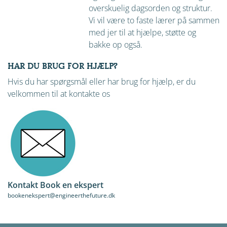
overskuelig dagsorden og struktur.
Vi vil være to faste lærer på sammen
med jer til at hjælpe, støtte og
bakke op også.
HAR DU BRUG FOR HJÆLP?
Hvis du har spørgsmål eller har brug for hjælp, er du
velkommen til at kontakte os
Kontakt Book en ekspert
bookenekspert@engineerthefuture.dk