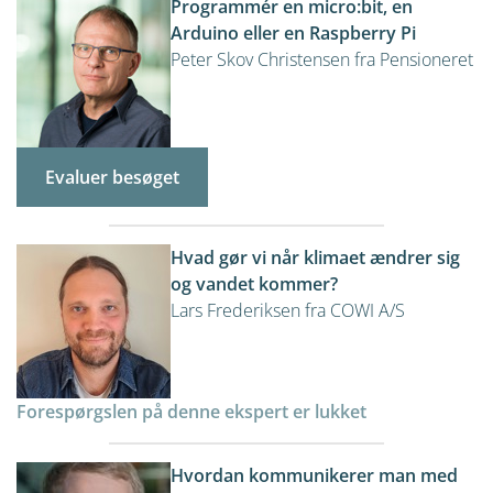
Programmér en micro:bit, en
Arduino eller en Raspberry Pi
Peter Skov Christensen fra Pensioneret
Evaluer besøget
Hvad gør vi når klimaet ændrer sig
og vandet kommer?
Lars Frederiksen fra COWI A/S
Forespørgslen på denne ekspert er lukket
Hvordan kommunikerer man med