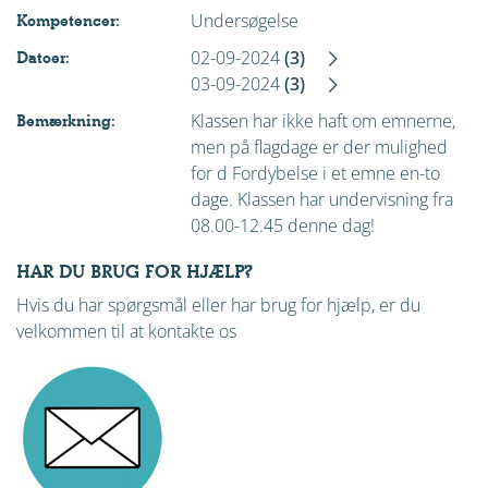
Undersøgelse
Kompetencer:
02-09-2024
(3)
Datoer:
03-09-2024
(3)
Klassen har ikke haft om emnerne,
Bemærkning:
men på flagdage er der mulighed
for d Fordybelse i et emne en-to
dage. Klassen har undervisning fra
08.00-12.45 denne dag!
HAR DU BRUG FOR HJÆLP?
Hvis du har spørgsmål eller har brug for hjælp, er du
velkommen til at kontakte os