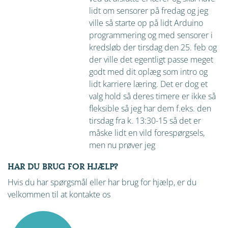
lidt om sensorer på fredag og jeg
ville så starte op på lidt Arduino
programmering og med sensorer i
kredsløb der tirsdag den 25. feb og
der ville det egentligt passe meget
godt med dit oplæg som intro og
lidt karriere læring. Det er dog et
valg hold så deres timere er ikke så
fleksible så jeg har dem f.eks. den
tirsdag fra k. 13:30-15 så det er
måske lidt en vild forespørgsels,
men nu prøver jeg
HAR DU BRUG FOR HJÆLP?
Hvis du har spørgsmål eller har brug for hjælp, er du
velkommen til at kontakte os