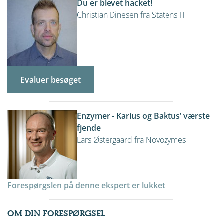
Du er blevet hacket!
Christian Dinesen fra Statens IT
Evaluer besøget
Enzymer - Karius og Baktus’ værste
fjende
Lars Østergaard fra Novozymes
Forespørgslen på denne ekspert er lukket
OM DIN FORESPØRGSEL