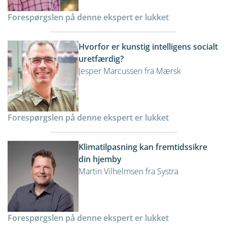
Forespørgslen på denne ekspert er lukket
Hvorfor er kunstig intelligens socialt
uretfærdig?
Jesper Marcussen fra Mærsk
Forespørgslen på denne ekspert er lukket
Klimatilpasning kan fremtidssikre
din hjemby
Martin Vilhelmsen fra Systra
Forespørgslen på denne ekspert er lukket