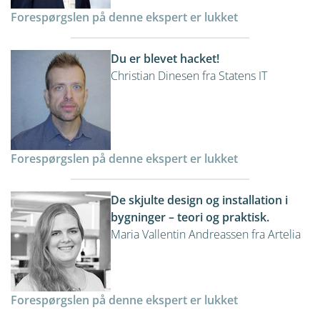
Forespørgslen på denne ekspert er lukket
Du er blevet hacket!
Christian Dinesen fra Statens IT
Forespørgslen på denne ekspert er lukket
De skjulte design og installation i
bygninger – teori og praktisk.
Maria Vallentin Andreassen fra Artelia
Forespørgslen på denne ekspert er lukket