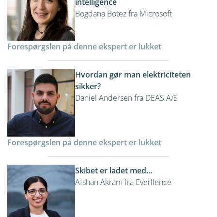
intelligence
Bogdana Botez fra Microsoft
Forespørgslen på denne ekspert er lukket
Hvordan gør man elektriciteten
sikker?
Daniel Andersen fra DEAS A/S
Forespørgslen på denne ekspert er lukket
Skibet er ladet med...
Afshan Akram fra Everllence