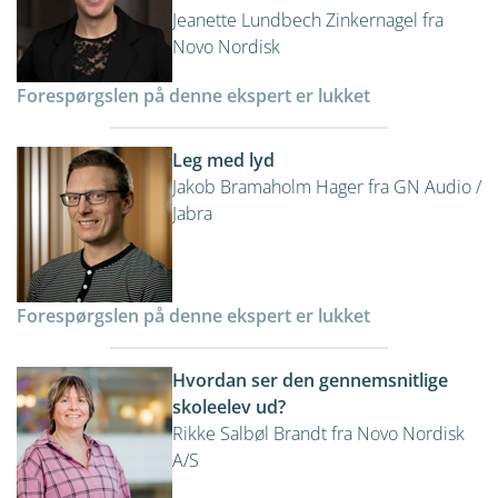
Jeanette Lundbech Zinkernagel fra
Novo Nordisk
Forespørgslen på denne ekspert er lukket
Leg med lyd
Jakob Bramaholm Hager fra GN Audio /
Jabra
Forespørgslen på denne ekspert er lukket
Hvordan ser den gennemsnitlige
skoleelev ud?
Rikke Salbøl Brandt fra Novo Nordisk
A/S