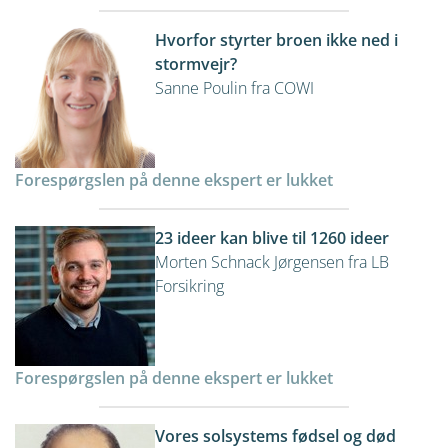
Hvorfor styrter broen ikke ned i
stormvejr?
Sanne Poulin fra COWI
Forespørgslen på denne ekspert er lukket
23 ideer kan blive til 1260 ideer
Morten Schnack Jørgensen fra LB
Forsikring
Forespørgslen på denne ekspert er lukket
Vores solsystems fødsel og død