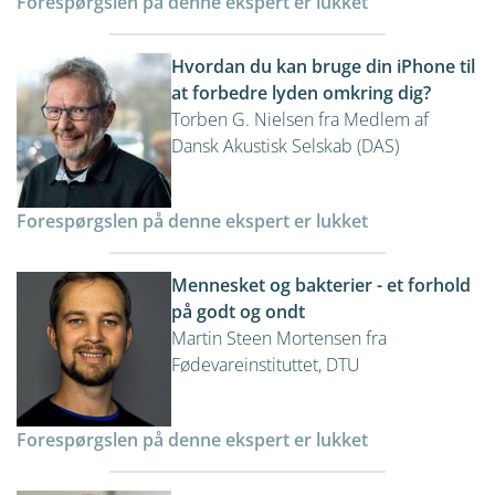
Forespørgslen på denne ekspert er lukket
Hvordan du kan bruge din iPhone til
at forbedre lyden omkring dig?
Torben G. Nielsen fra Medlem af
Dansk Akustisk Selskab (DAS)
Forespørgslen på denne ekspert er lukket
Mennesket og bakterier - et forhold
på godt og ondt
Martin Steen Mortensen fra
Fødevareinstituttet, DTU
Forespørgslen på denne ekspert er lukket