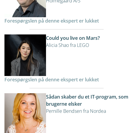
Holmegaard A/S
Forespørgslen på denne ekspert er lukket
Could you live on Mars?
Alicia Shao fra LEGO
Forespørgslen på denne ekspert er lukket
Sådan skaber du et IT-program, som
brugerne elsker
Pernille Bendsen fra Nordea