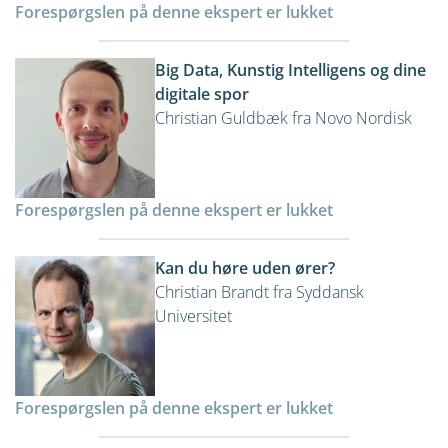
Forespørgslen på denne ekspert er lukket
Big Data, Kunstig Intelligens og dine
digitale spor
Christian Guldbæk fra Novo Nordisk
Forespørgslen på denne ekspert er lukket
Kan du høre uden ører?
Christian Brandt fra Syddansk
Universitet
Forespørgslen på denne ekspert er lukket