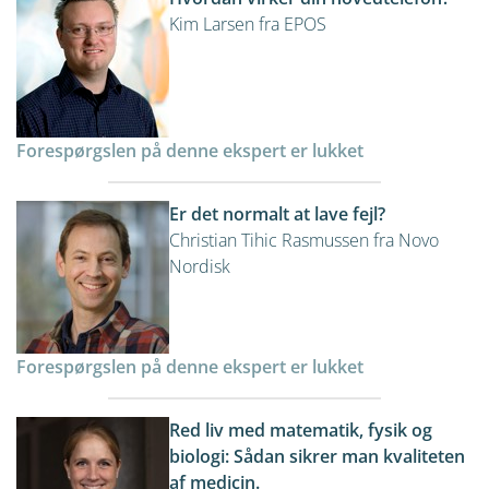
Kim Larsen fra EPOS
Forespørgslen på denne ekspert er lukket
Er det normalt at lave fejl?
Christian Tihic Rasmussen fra Novo
Nordisk
Forespørgslen på denne ekspert er lukket
Red liv med matematik, fysik og
biologi: Sådan sikrer man kvaliteten
af medicin.