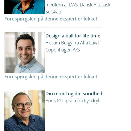
medlem af DAS, Dansk Akustisk
Selskab.
Forespørgslen på denne ekspert er lukket
Design a ball for life time
Hesam Beigy fra Alfa Laval
Copenhagen A/S
Forespørgslen på denne ekspert er lukket
Din mobil og din sundhed
Boris Philipsen fra Kyndryl