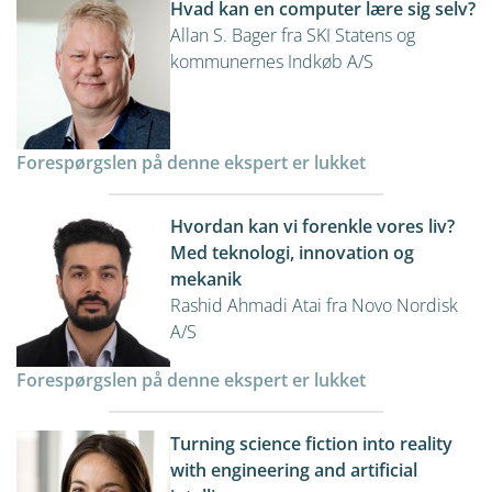
Hvad kan en computer lære sig selv?
Allan S. Bager fra SKI Statens og
kommunernes Indkøb A/S
Forespørgslen på denne ekspert er lukket
Hvordan kan vi forenkle vores liv?
Med teknologi, innovation og
mekanik
Rashid Ahmadi Atai fra Novo Nordisk
A/S
Forespørgslen på denne ekspert er lukket
Turning science fiction into reality
with engineering and artificial