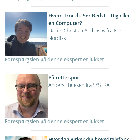
Hvem Tror du Ser Bedst – Dig eller
en Computer?
Daniel Christian Androsov fra Novo
Nordisk
Forespørgslen på denne ekspert er lukket
På rette spor
Anders Thuesen fra SYSTRA
Forespørgslen på denne ekspert er lukket
Hvordan virker din hovedtelefon?