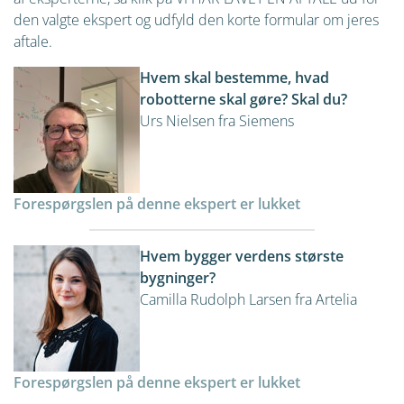
den valgte ekspert og udfyld den korte formular om jeres
aftale.
Hvem skal bestemme, hvad
robotterne skal gøre? Skal du?
Urs Nielsen fra Siemens
Forespørgslen på denne ekspert er lukket
Hvem bygger verdens største
bygninger?
Camilla Rudolph Larsen fra Artelia
Forespørgslen på denne ekspert er lukket