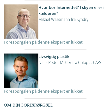
Hvor bor Internettet? I skyen eller i
kælderen?
Mikael Wassmann fra Kyndryl
Forespørgslen på denne ekspert er lukket
Livsvigtig plastik
Niels Peder Møller fra Coloplast A/S
Forespørgslen på denne ekspert er lukket
OM DIN FORESPØRGSEL