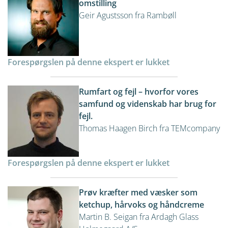
omstilling
Geir Agustsson fra Rambøll
Forespørgslen på denne ekspert er lukket
Rumfart og fejl – hvorfor vores
samfund og videnskab har brug for
fejl.
Thomas Haagen Birch fra TEMcompany
Forespørgslen på denne ekspert er lukket
Prøv kræfter med væsker som
ketchup, hårvoks og håndcreme
Martin B. Seigan fra Ardagh Glass