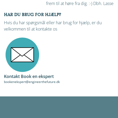
frem til at høre fra dig. :-) Dbh. Lasse
HAR DU BRUG FOR HJÆLP?
Hvis du har spørgsmål eller har brug for hjælp, er du
velkommen til at kontakte os
Kontakt Book en ekspert
bookenekspert@engineerthefuture.dk