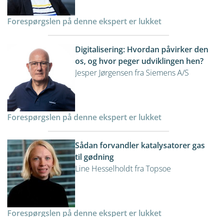
Forespørgslen på denne ekspert er lukket
Digitalisering: Hvordan påvirker den
os, og hvor peger udviklingen hen?
Jesper Jørgensen fra Siemens A/S
Forespørgslen på denne ekspert er lukket
Sådan forvandler katalysatorer gas
til gødning
Line Hesselholdt fra Topsoe
Forespørgslen på denne ekspert er lukket