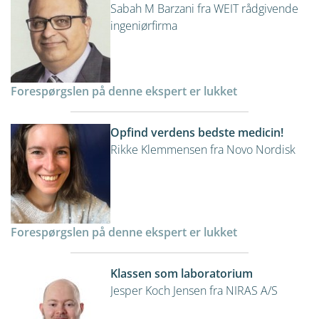
Sabah M Barzani fra WEIT rådgivende
ingeniørfirma
Forespørgslen på denne ekspert er lukket
Opfind verdens bedste medicin!
Rikke Klemmensen fra Novo Nordisk
Forespørgslen på denne ekspert er lukket
Klassen som laboratorium
Jesper Koch Jensen fra NIRAS A/S