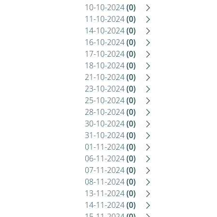
10-10-2024
(0)
11-10-2024
(0)
14-10-2024
(0)
16-10-2024
(0)
17-10-2024
(0)
18-10-2024
(0)
21-10-2024
(0)
23-10-2024
(0)
25-10-2024
(0)
28-10-2024
(0)
30-10-2024
(0)
31-10-2024
(0)
01-11-2024
(0)
06-11-2024
(0)
07-11-2024
(0)
08-11-2024
(0)
13-11-2024
(0)
14-11-2024
(0)
15-11-2024
(0)