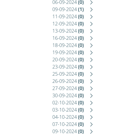
06-09-2024
(0)
09-09-2024
(1)
11-09-2024
(0)
12-09-2024
(0)
13-09-2024
(0)
16-09-2024
(0)
18-09-2024
(0)
19-09-2024
(0)
20-09-2024
(0)
23-09-2024
(0)
25-09-2024
(0)
26-09-2024
(0)
27-09-2024
(0)
30-09-2024
(0)
02-10-2024
(0)
03-10-2024
(0)
04-10-2024
(0)
07-10-2024
(0)
09-10-2024
(0)