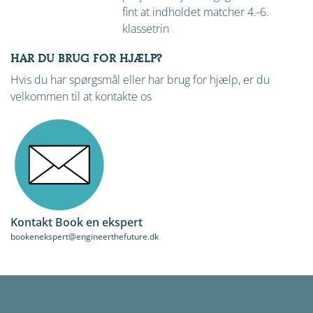
fint at indholdet matcher 4.-6.
klassetrin
HAR DU BRUG FOR HJÆLP?
Hvis du har spørgsmål eller har brug for hjælp, er du
velkommen til at kontakte os
Kontakt Book en ekspert
bookenekspert@engineerthefuture.dk