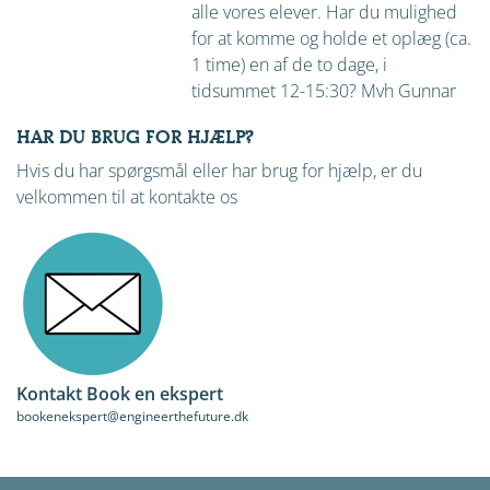
alle vores elever. Har du mulighed
for at komme og holde et oplæg (ca.
1 time) en af de to dage, i
tidsummet 12-15:30? Mvh Gunnar
HAR DU BRUG FOR HJÆLP?
Hvis du har spørgsmål eller har brug for hjælp, er du
velkommen til at kontakte os
Kontakt Book en ekspert
bookenekspert@engineerthefuture.dk