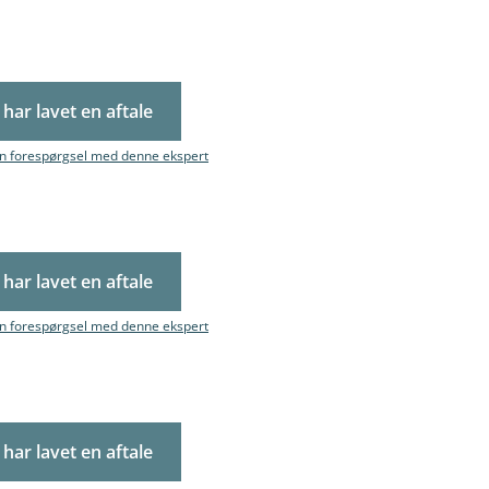
 har lavet en aftale
in forespørgsel med denne ekspert
 har lavet en aftale
in forespørgsel med denne ekspert
 har lavet en aftale