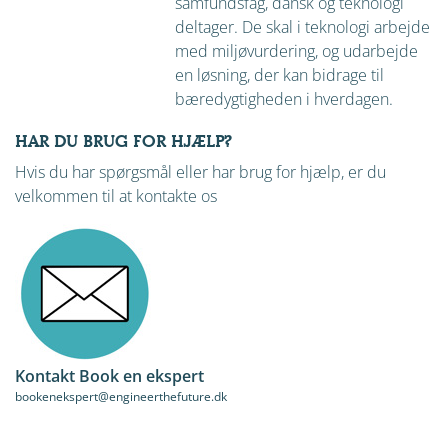
samfundsfag, dansk og teknologi
deltager. De skal i teknologi arbejde
med miljøvurdering, og udarbejde
en løsning, der kan bidrage til
bæredygtigheden i hverdagen.
HAR DU BRUG FOR HJÆLP?
Hvis du har spørgsmål eller har brug for hjælp, er du
velkommen til at kontakte os
Kontakt Book en ekspert
bookenekspert@engineerthefuture.dk